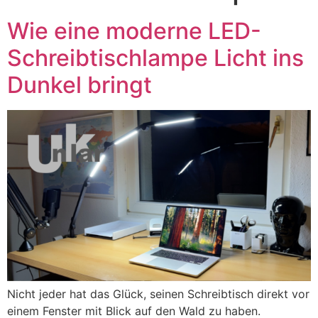
Wie eine moderne LED-
Schreibtischlampe Licht ins
Dunkel bringt
Nicht jeder hat das Glück, seinen Schreibtisch direkt vor
einem Fenster mit Blick auf den Wald zu haben.