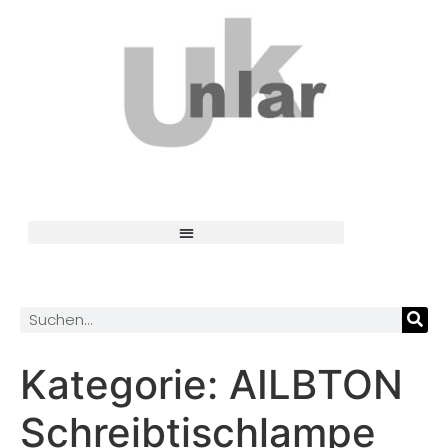
Kategorie:
AILBTON
Schreibtischlampe