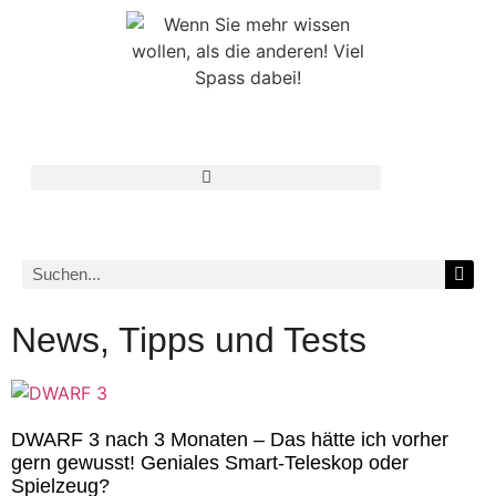
News, Tipps und Tests
DWARF 3 nach 3 Monaten – Das hätte ich vorher
gern gewusst! Geniales Smart-Teleskop oder
Spielzeug?