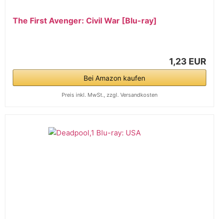
The First Avenger: Civil War [Blu-ray]
1,23 EUR
Bei Amazon kaufen
Preis inkl. MwSt., zzgl. Versandkosten