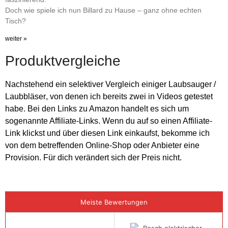
Doch wie spiele ich nun Billard zu Hause – ganz ohne echten
Tisch?
weiter »
Produktvergleiche
Nachstehend ein selektiver
Vergleich einiger Laubsauger /
Laubbläser
, von denen ich bereits zwei in Videos getestet
habe. Bei den Links zu Amazon handelt es sich um
sogenannte Affiliate-Links. Wenn du auf so einen Affiliate-
Link klickst und über diesen Link einkaufst, bekomme ich
von dem betreffenden Online-Shop oder Anbieter eine
Provision. Für dich verändert sich der Preis nicht.
Meiste Bewertungen