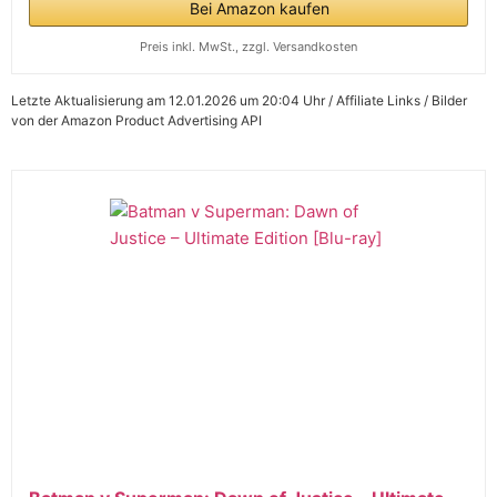
Bei Amazon kaufen
Preis inkl. MwSt., zzgl. Versandkosten
Letzte Aktualisierung am 12.01.2026 um 20:04 Uhr / Affiliate Links / Bilder
von der Amazon Product Advertising API