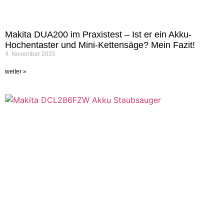
Makita DUA200 im Praxistest – Ist er ein Akku-
Hochentaster und Mini-Kettensäge? Mein Fazit!
4. November 2025
weiter »