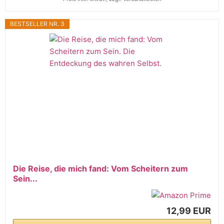
BESTSELLER NR. 3
Die Reise, die mich fand: Vom Scheitern zum
Sein...
12,99 EUR