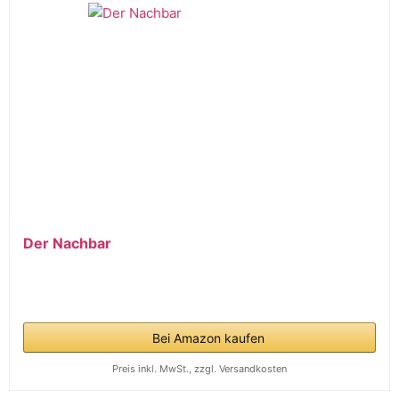
möchten
Klicken Sie hier
Der Nachbar
Bei Amazon kaufen
Preis inkl. MwSt., zzgl. Versandkosten