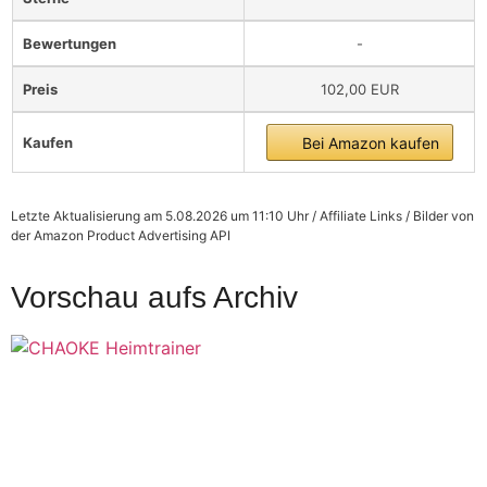
Bewertungen
-
Preis
102,00 EUR
Kaufen
Bei Amazon kaufen
Letzte Aktualisierung am 5.08.2026 um 11:10 Uhr / Affiliate Links / Bilder von
der Amazon Product Advertising API
Vorschau aufs Archiv