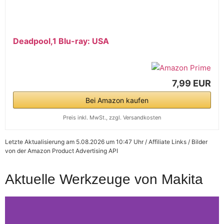
Deadpool,1 Blu-ray: USA
7,99 EUR
Bei Amazon kaufen
Preis inkl. MwSt., zzgl. Versandkosten
Letzte Aktualisierung am 5.08.2026 um 10:47 Uhr / Affiliate Links / Bilder
von der Amazon Product Advertising API
Aktuelle Werkzeuge von Makita