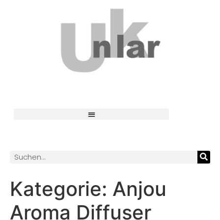
Kategorie:
Anjou
Aroma Diffuser