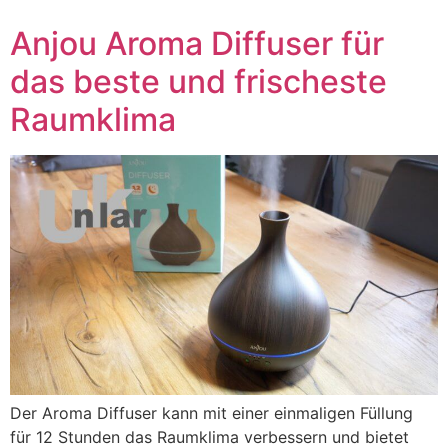
Anjou Aroma Diffuser für
das beste und frischeste
Raumklima
Der Aroma Diffuser kann mit einer einmaligen Füllung
für 12 Stunden das Raumklima verbessern und bietet