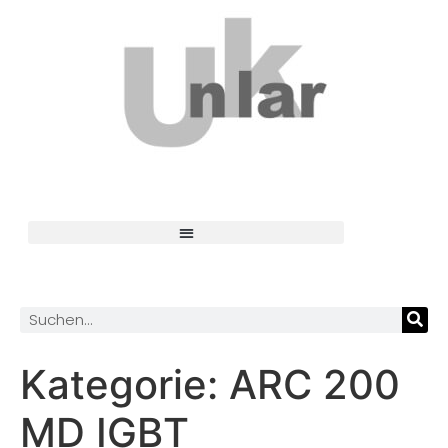
Kategorie:
ARC 200
MD IGBT