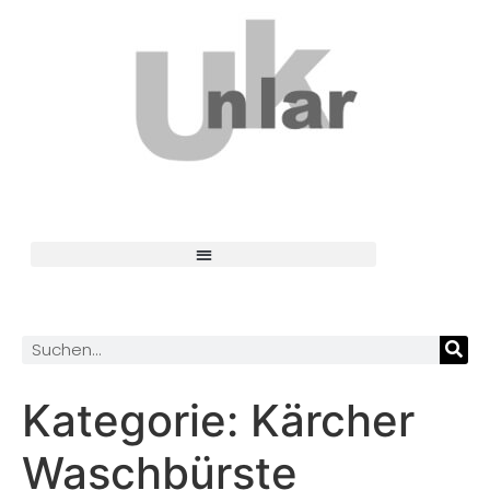
Kategorie:
Kärcher
Waschbürste