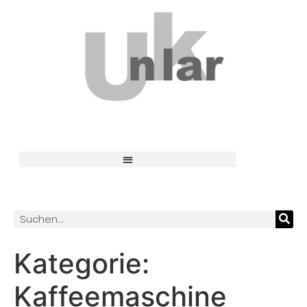
Kategorie:
Kaffeemaschine