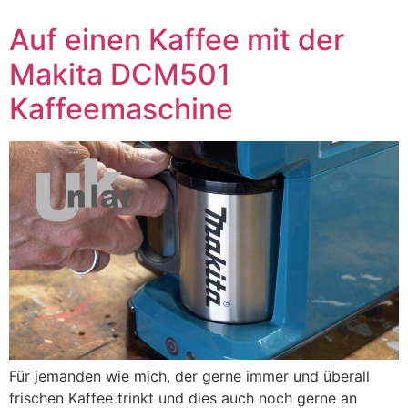
Auf einen Kaffee mit der
Makita DCM501
Kaffeemaschine
Für jemanden wie mich, der gerne immer und überall
frischen Kaffee trinkt und dies auch noch gerne an