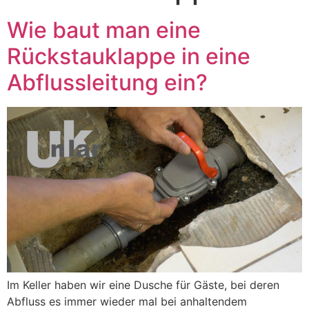
Wie baut man eine
Rückstauklappe in eine
Abflussleitung ein?
Im Keller haben wir eine Dusche für Gäste, bei deren
Abfluss es immer wieder mal bei anhaltendem