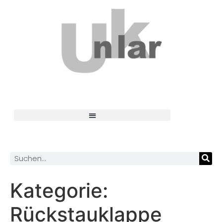
Kategorie:
Rückstauklappe