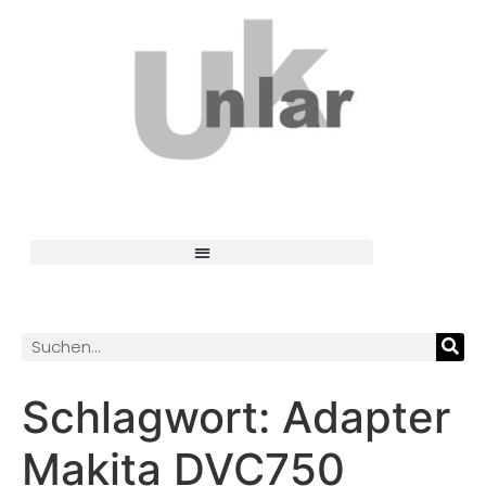
Schlagwort:
Adapter
Makita DVC750