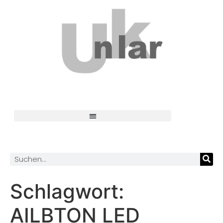
Schlagwort:
AILBTON LED