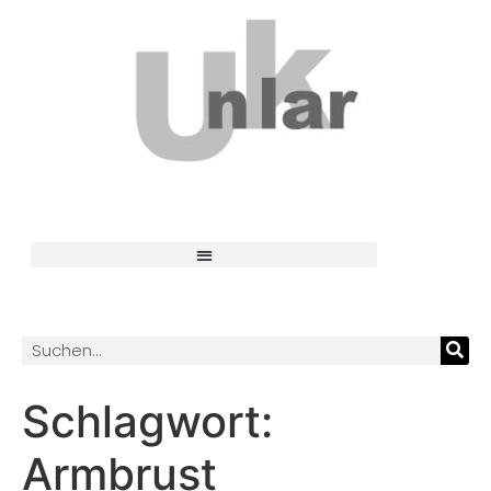
Schlagwort:
Armbrust