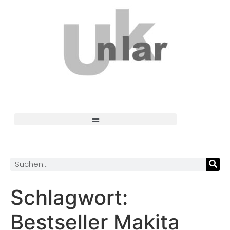
Schlagwort:
Bestseller Makita