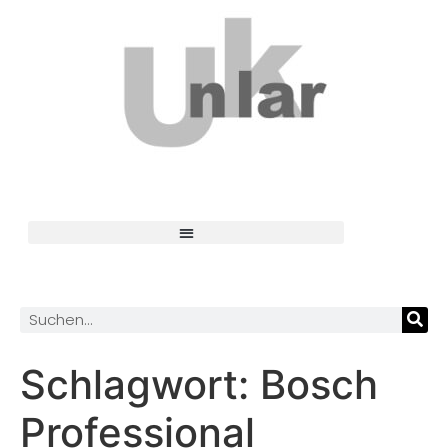
Schlagwort:
Bosch
Professional