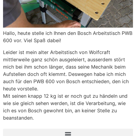
Hallo, heute stelle ich Ihnen den Bosch Arbeitstisch PWB
600 vor. Viel Spaß dabei!
Leider ist mein alter Arbeitstisch von Wolfcraft
mittlerweile ganz schön ausgeleiert, ausserdem stört
mich bei ihm schon länger, dass seine Mechanik beim
Aufstellen doch oft klemmt. Deswegen habe ich mich
auch für den PWB 600 von Bosch entschieden, den ich
heute vorstelle.
Mit seinen knapp 12 kg ist er noch gut zu händeln und
wie sie gleich sehen werden, ist die Verarbeitung, wie
ich es von Bosch gewohnt bin, an keiner Stelle zu
beanstanden.