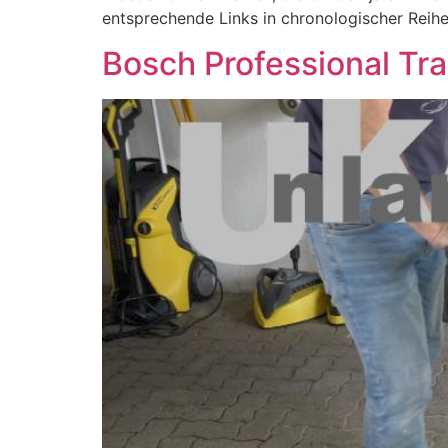
entsprechende Links in chronologischer Reihe
Bosch Professional Tr