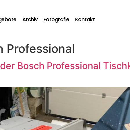
gebote
Archiv
Fotografie
Kontakt
 Professional
der Bosch Professional Tisch