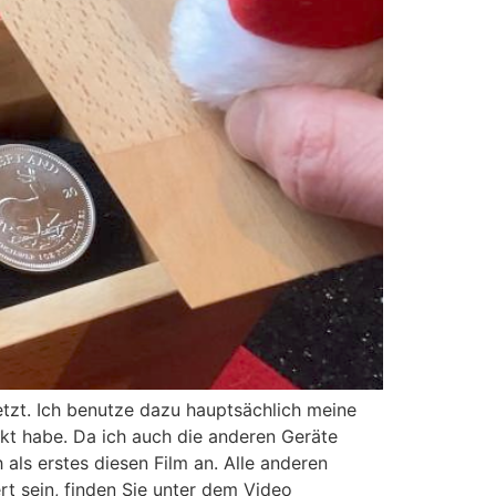
tzt. Ich benutze dazu hauptsächlich meine
nkt habe. Da ich auch die anderen Geräte
 als erstes diesen Film an. Alle anderen
rt sein, finden Sie unter dem Video