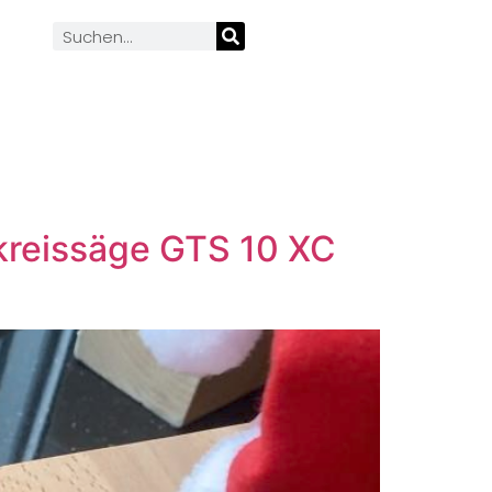
kreissäge GTS 10 XC