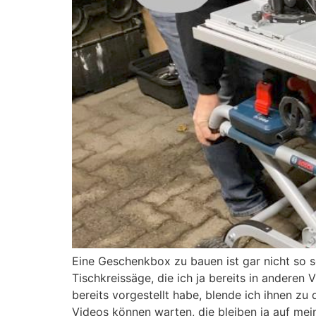
Eine Geschenkbox zu bauen ist gar nicht so 
Tischkreissäge, die ich ja bereits in anderen
bereits vorgestellt habe, blende ich ihnen zu 
Videos können warten, die bleiben ja auf mein