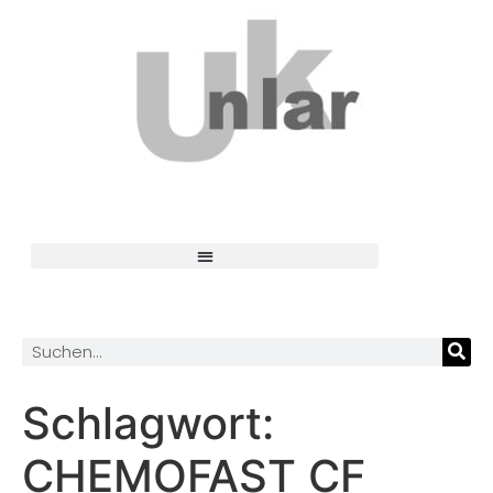
Schlagwort:
CHEMOFAST CF