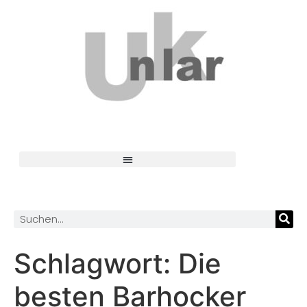
Schlagwort:
Die
besten Barhocker