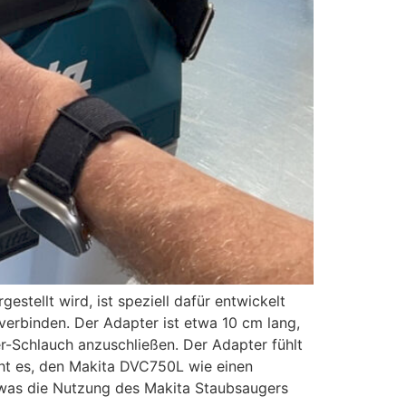
tellt wird, ist speziell dafür entwickelt
rbinden. Der Adapter ist etwa 10 cm lang,
r-Schlauch anzuschließen. Der Adapter fühlt
icht es, den Makita DVC750L wie einen
was die Nutzung des Makita Staubsaugers