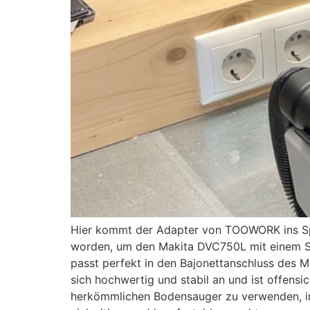
Hier kommt der Adapter von TOOWORK ins Spiel
worden, um den Makita DVC750L mit einem Sa
passt perfekt in den Bajonettanschluss des M
sich hochwertig und stabil an und ist offensi
herkömmlichen Bodensauger zu verwenden, in