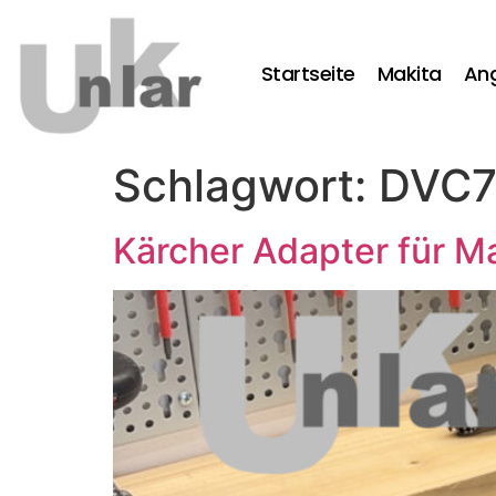
Startseite
Makita
An
Schlagwort:
DVC7
Kärcher Adapter für 