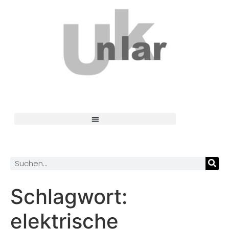
Schlagwort:
elektrische