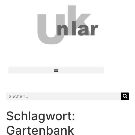
Schlagwort:
Gartenbank