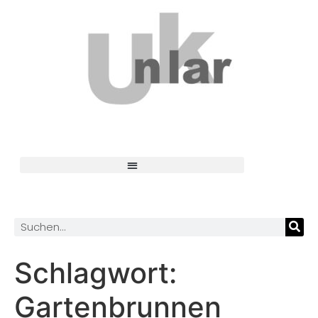
Schlagwort:
Gartenbrunnen