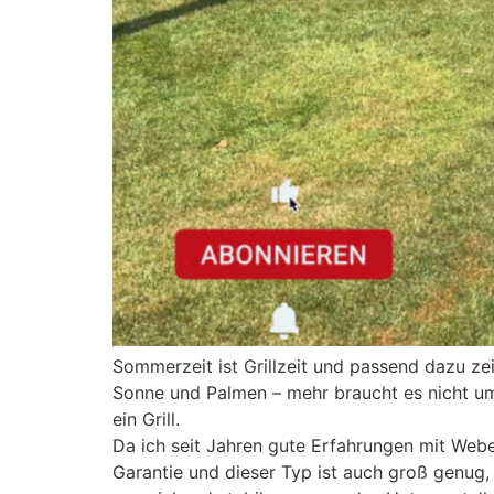
Sommerzeit ist Grillzeit und passend dazu 
Sonne und Palmen – mehr braucht es nicht um 
ein Grill.
Da ich seit Jahren gute Erfahrungen mit Webe
Garantie und dieser Typ ist auch groß genug,