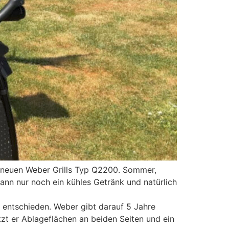
 neuen Weber Grills Typ Q2200. Sommer,
ann nur noch ein kühles Getränk und natürlich
l entschieden. Weber gibt darauf 5 Jahre
zt er Ablageflächen an beiden Seiten und ein