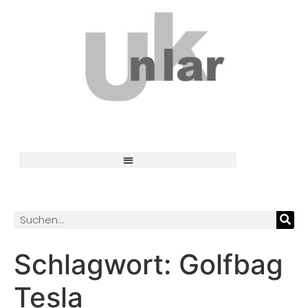
Schlagwort:
Golfbag
Tesla