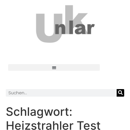
Schlagwort:
Heizstrahler Test