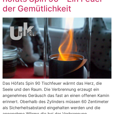
der Gemütlichkeit
Das Höfats Spin 90 Tischfeuer wärmt das Herz, die
Seele und den Raum. Die Verbrennung erzeugt ein
angenehmes Geräusch das fast an einen offenen Kamin
erinnert. Oberhalb des Zylinders müssen 60 Zentimeter
als Sicherheitsabstand eingehalten werden und die
angenehme Wärme die bei der Verbrennung