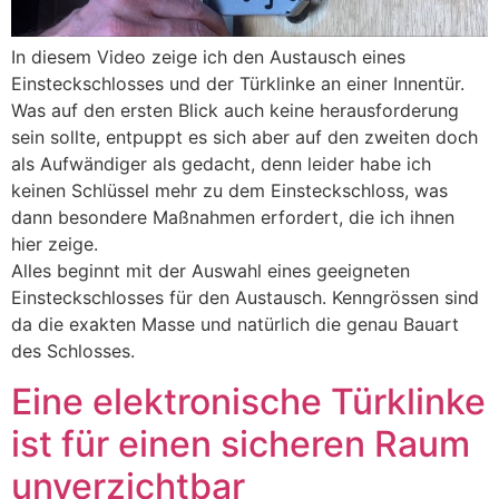
In diesem Video zeige ich den Austausch eines
Einsteckschlosses und der Türklinke an einer Innentür.
Was auf den ersten Blick auch keine herausforderung
sein sollte, entpuppt es sich aber auf den zweiten doch
als Aufwändiger als gedacht, denn leider habe ich
keinen Schlüssel mehr zu dem Einsteckschloss, was
dann besondere Maßnahmen erfordert, die ich ihnen
hier zeige.
Alles beginnt mit der Auswahl eines geeigneten
Einsteckschlosses für den Austausch. Kenngrössen sind
da die exakten Masse und natürlich die genau Bauart
des Schlosses.
Eine elektronische Türklinke
ist für einen sicheren Raum
unverzichtbar