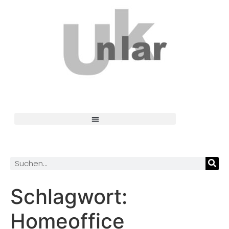
Schlagwort:
Homeoffice