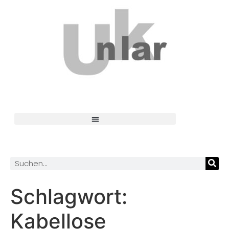
Schlagwort:
Kabellose