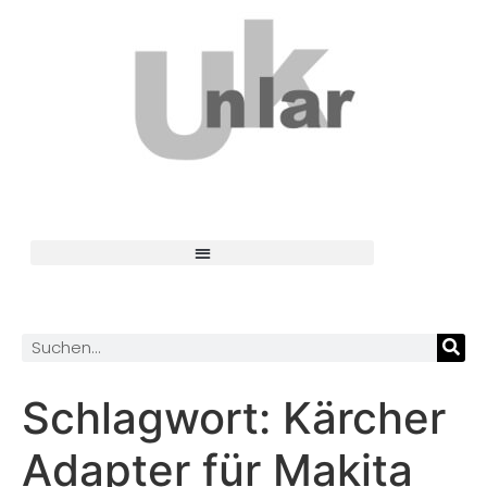
Schlagwort:
Kärcher
Adapter für Makita