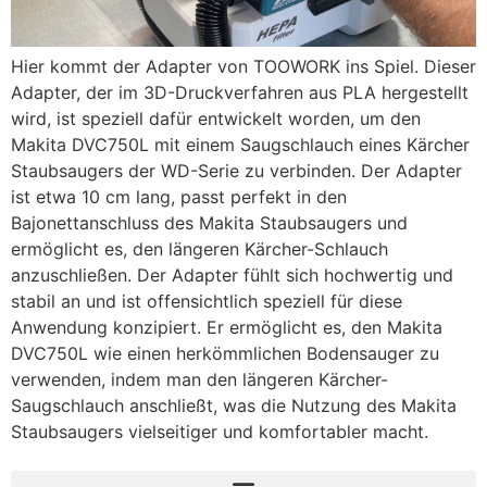
Hier kommt der Adapter von TOOWORK ins Spiel. Dieser
Adapter, der im 3D-Druckverfahren aus PLA hergestellt
wird, ist speziell dafür entwickelt worden, um den
Makita DVC750L mit einem Saugschlauch eines Kärcher
Staubsaugers der WD-Serie zu verbinden. Der Adapter
ist etwa 10 cm lang, passt perfekt in den
Bajonettanschluss des Makita Staubsaugers und
ermöglicht es, den längeren Kärcher-Schlauch
anzuschließen. Der Adapter fühlt sich hochwertig und
stabil an und ist offensichtlich speziell für diese
Anwendung konzipiert. Er ermöglicht es, den Makita
DVC750L wie einen herkömmlichen Bodensauger zu
verwenden, indem man den längeren Kärcher-
Saugschlauch anschließt, was die Nutzung des Makita
Staubsaugers vielseitiger und komfortabler macht.