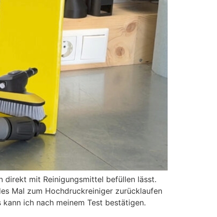
 direkt mit Reinigungsmittel befüllen lässt.
jedes Mal zum Hochdruckreiniger zurücklaufen
s kann ich nach meinem Test bestätigen.