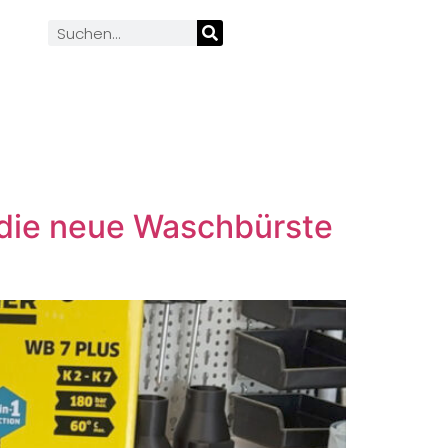
 die neue Waschbürste