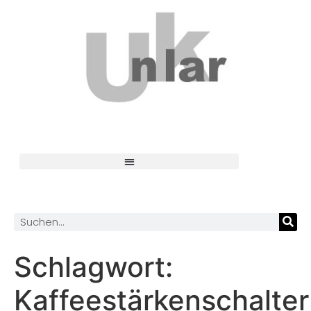
Schlagwort:
Kaffeestärkenschalter