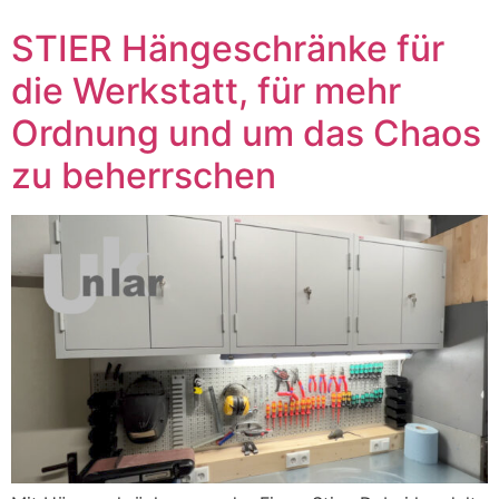
STIER Hängeschränke für
die Werkstatt, für mehr
Ordnung und um das Chaos
zu beherrschen