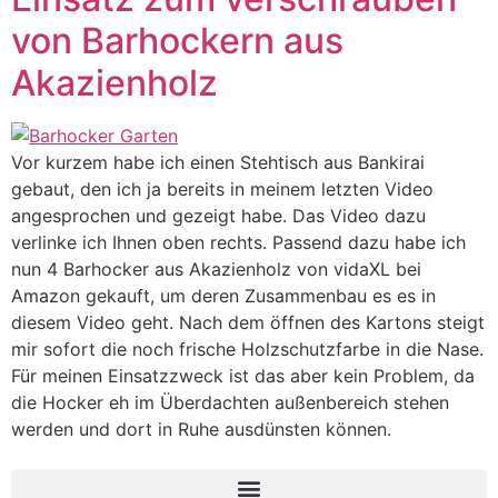
von Barhockern aus
Akazienholz
Vor kurzem habe ich einen Stehtisch aus Bankirai
gebaut, den ich ja bereits in meinem letzten Video
angesprochen und gezeigt habe. Das Video dazu
verlinke ich Ihnen oben rechts. Passend dazu habe ich
nun 4 Barhocker aus Akazienholz von vidaXL bei
Amazon gekauft, um deren Zusammenbau es es in
diesem Video geht. Nach dem öffnen des Kartons steigt
mir sofort die noch frische Holzschutzfarbe in die Nase.
Für meinen Einsatzzweck ist das aber kein Problem, da
die Hocker eh im Überdachten außenbereich stehen
werden und dort in Ruhe ausdünsten können.