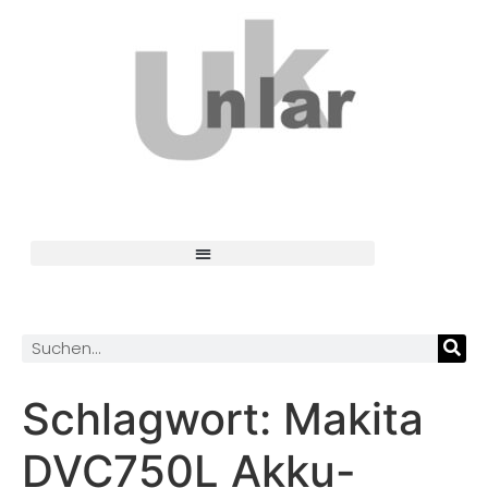
Schlagwort:
Makita
DVC750L Akku-