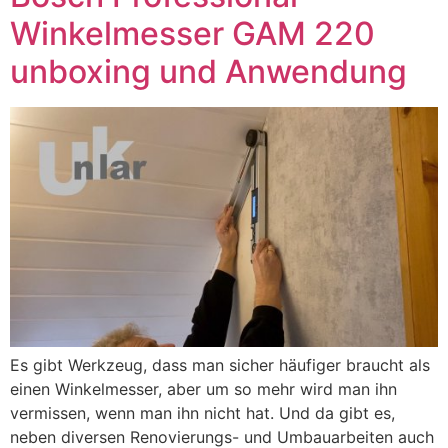
Winkelmesser GAM 220
unboxing und Anwendung
Es gibt Werkzeug, dass man sicher häufiger braucht als
einen Winkelmesser, aber um so mehr wird man ihn
vermissen, wenn man ihn nicht hat. Und da gibt es,
neben diversen Renovierungs- und Umbauarbeiten auch