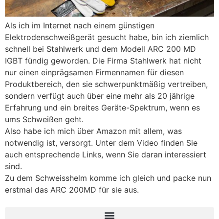
Als ich im Internet nach einem günstigen
Elektrodenschweißgerät gesucht habe, bin ich ziemlich
schnell bei Stahlwerk und dem Modell ARC 200 MD
IGBT fündig geworden. Die Firma Stahlwerk hat nicht
nur einen einprägsamen Firmennamen für diesen
Produktbereich, den sie schwerpunktmäßig vertreiben,
sondern verfügt auch über eine mehr als 20 jährige
Erfahrung und ein breites Geräte-Spektrum, wenn es
ums Schweißen geht.
Also habe ich mich über Amazon mit allem, was
notwendig ist, versorgt. Unter dem Video finden Sie
auch entsprechende Links, wenn Sie daran interessiert
sind.
Zu dem Schweisshelm komme ich gleich und packe nun
erstmal das ARC 200MD für sie aus.