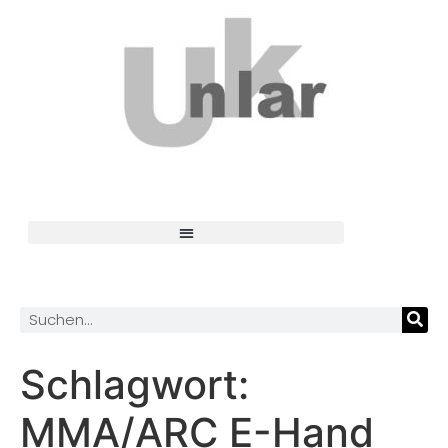
Schlagwort:
MMA/ARC E-Hand