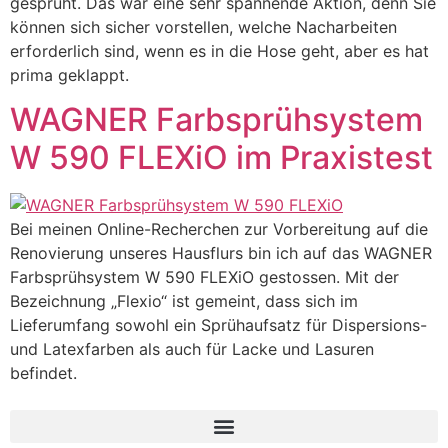
gesprüht. Das war eine sehr spannende Aktion, denn Sie
können sich sicher vorstellen, welche Nacharbeiten
erforderlich sind, wenn es in die Hose geht, aber es hat
prima geklappt.
WAGNER Farbsprühsystem
W 590 FLEXiO im Praxistest
Bei meinen Online-Recherchen zur Vorbereitung auf die
Renovierung unseres Hausflurs bin ich auf das WAGNER
Farbsprühsystem W 590 FLEXiO gestossen. Mit der
Bezeichnung „Flexio“ ist gemeint, dass sich im
Lieferumfang sowohl ein Sprühaufsatz für Dispersions-
und Latexfarben als auch für Lacke und Lasuren
befindet.