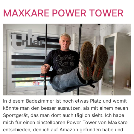
MAXKARE POWER TOWER
In diesem Badezimmer ist noch etwas Platz und womit
könnte man den besser ausnutzen, als mit einem neuen
Sportgerät, das man dort auch täglich sieht. Ich habe
mich für einen einstellbaren Power Tower von Maxkare
entschieden, den ich auf Amazon gefunden habe und