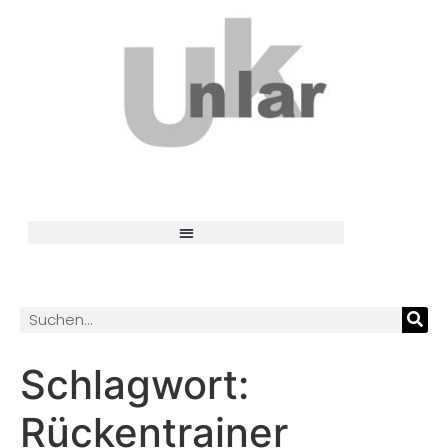
Schlagwort:
Rückentrainer