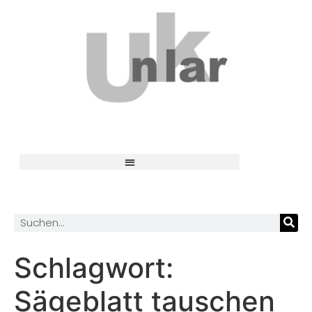
Schlagwort:
Sägeblatt tauschen