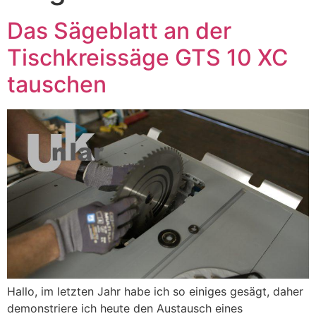
Das Sägeblatt an der
Tischkreissäge GTS 10 XC
tauschen
Hallo, im letzten Jahr habe ich so einiges gesägt, daher
demonstriere ich heute den Austausch eines