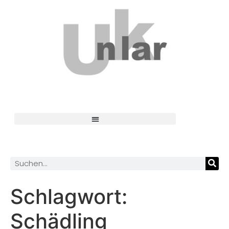
Schlagwort:
Schädling