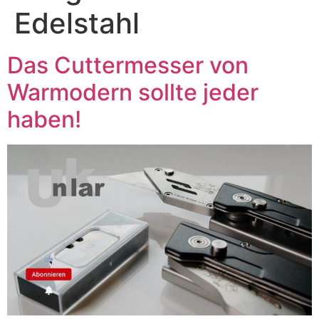
Edelstahl
Das Cuttermesser von
Warmodern sollte jeder
haben!