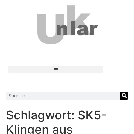
Schlagwort:
SK5-
Klingen aus