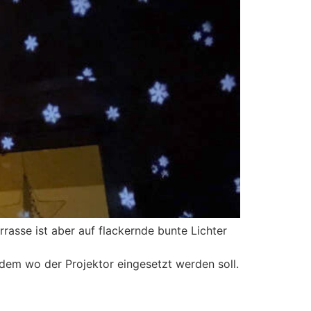
rasse ist aber auf flackernde bunte Lichter
hdem wo der Projektor eingesetzt werden soll.