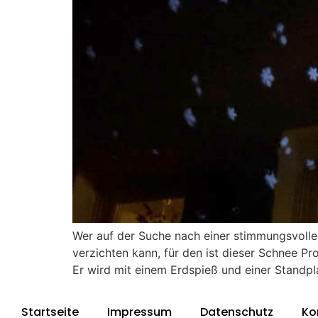
Wer auf der Suche nach einer stimmungsvollen 
verzichten kann, für den ist dieser Schnee Proj
Er wird mit einem Erdspieß und einer Standpl
Startseite
Impressum
Datenschutz
Ko