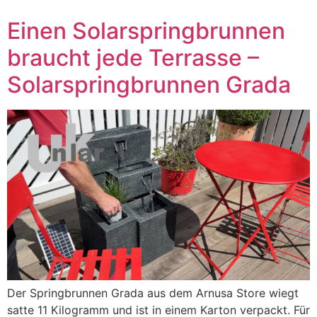
Einen Solarspringbrunnen
braucht jede Terrasse –
Solarspringbrunnen Grada
Der Springbrunnen Grada aus dem Arnusa Store wiegt
satte 11 Kilogramm und ist in einem Karton verpackt. Für