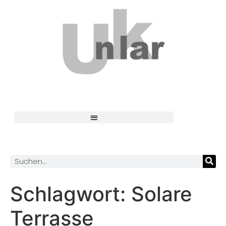
Schlagwort:
Solare
Terrasse