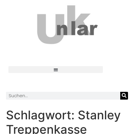
Schlagwort:
Stanley
Treppenkasse