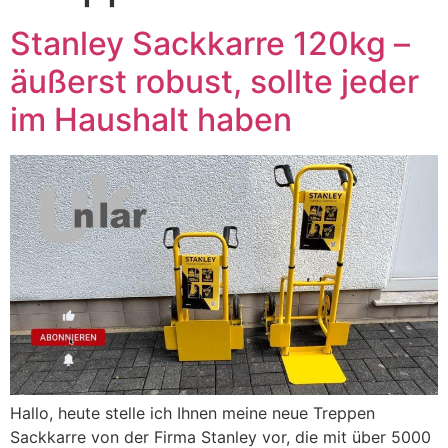
Stanley Sackkarre 120kg –
äußerst robust, sollte jeder
im Haushalt haben
Hallo, heute stelle ich Ihnen meine neue Treppen
Sackkarre von der Firma Stanley vor, die mit über 5000