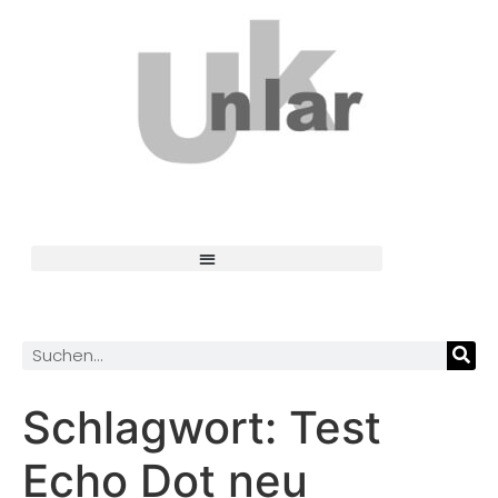
Schlagwort:
Test
Echo Dot neu