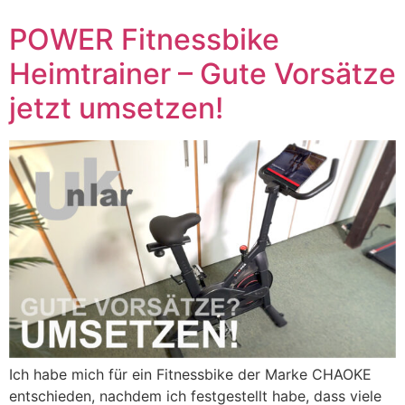
POWER Fitnessbike
Heimtrainer – Gute Vorsätze
jetzt umsetzen!
Ich habe mich für ein Fitnessbike der Marke CHAOKE
entschieden, nachdem ich festgestellt habe, dass viele