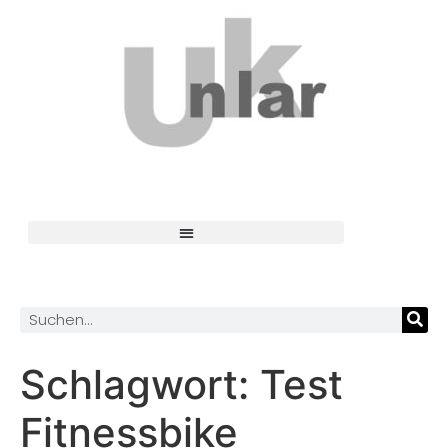
Schlagwort:
Test
Fitnessbike