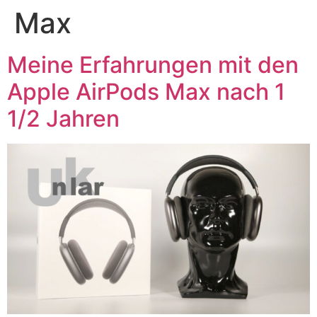
Max
Meine Erfahrungen mit den
Apple AirPods Max nach 1
1/2 Jahren