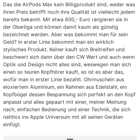
Das die AirPods Max kein Billigprodukt sind, weder was
ihren Preis betrifft noch ihre Qualität ist vielleicht jedem
bereits bekannt. Mit etwa 600,- Euro rangieren sie in
der Oberliga und können damit kaum als günstig
bezeichnet werden. Aber was bekommt man für sein
Geld? In erster Linie bekommt man ein wirklich
stylisches Produkt. Keiner kauft sich Breitreifen und
beschwert sich dann über den CW Wert und auch wenn
Optik und Design nicht alles sind, weswegen man sich
einen so teuren Kopfhörer kauft, so ist es aber das,
wofür man in erster Linie bezahlt. Ohrmuscheln aus
eloxiertem Aluminium, ein Rahmen aus Edelstahl, ein
Kopfbügel dessen Bespannung sich perfekt an den Kopf
anpasst und alles gepaart mit einer, meiner Meinung
nach, einfachen Bedienung und einer Technik, die sich
nahtlos ins Apple Universum mit all seinen Geräten
einfügt.