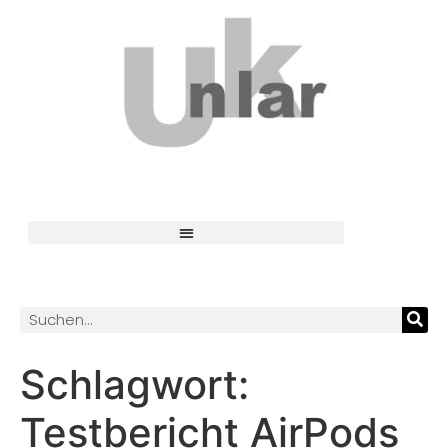
Schlagwort:
Testbericht AirPods