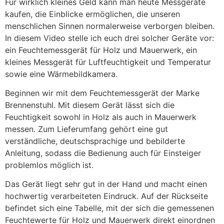
Für wirklich kleines Geld kann man heute Messgeräte
kaufen, die Einblicke ermöglichen, die unseren
menschlichen Sinnen normalerweise verborgen bleiben.
In diesem Video stelle ich euch drei solcher Geräte vor:
ein Feuchtemessgerät für Holz und Mauerwerk, ein
kleines Messgerät für Luftfeuchtigkeit und Temperatur
sowie eine Wärmebildkamera.
Beginnen wir mit dem Feuchtemessgerät der Marke
Brennenstuhl. Mit diesem Gerät lässt sich die
Feuchtigkeit sowohl in Holz als auch in Mauerwerk
messen. Zum Lieferumfang gehört eine gut
verständliche, deutschsprachige und bebilderte
Anleitung, sodass die Bedienung auch für Einsteiger
problemlos möglich ist.
Das Gerät liegt sehr gut in der Hand und macht einen
hochwertig verarbeiteten Eindruck. Auf der Rückseite
befindet sich eine Tabelle, mit der sich die gemessenen
Feuchtewerte für Holz und Mauerwerk direkt einordnen