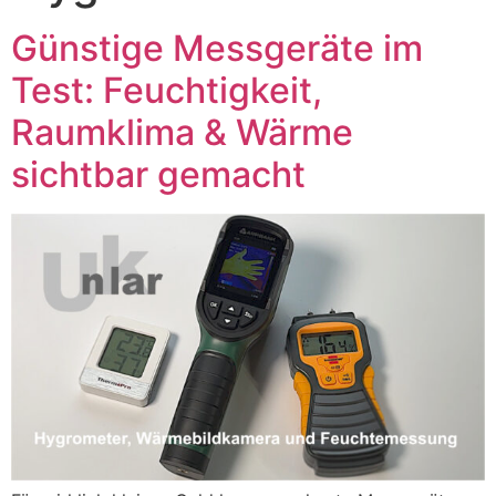
Günstige Messgeräte im
Test: Feuchtigkeit,
Raumklima & Wärme
sichtbar gemacht