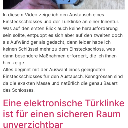
In diesem Video zeige ich den Austausch eines
Einsteckschlosses und der Türklinke an einer Innentür.
Was auf den ersten Blick auch keine herausforderung
sein sollte, entpuppt es sich aber auf den zweiten doch
als Aufwändiger als gedacht, denn leider habe ich
keinen Schlüssel mehr zu dem Einsteckschloss, was
dann besondere Maßnahmen erfordert, die ich ihnen
hier zeige.
Alles beginnt mit der Auswahl eines geeigneten
Einsteckschlosses für den Austausch. Kenngrössen sind
da die exakten Masse und natürlich die genau Bauart
des Schlosses.
Eine elektronische Türklinke
ist für einen sicheren Raum
unverzichtbar