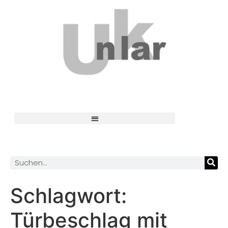
Schlagwort:
Türbeschlag mit