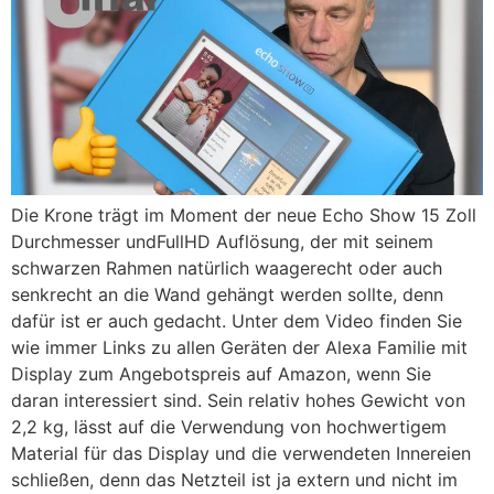
Die Krone trägt im Moment der neue Echo Show 15 Zoll
Durchmesser undFullHD Auflösung, der mit seinem
schwarzen Rahmen natürlich waagerecht oder auch
senkrecht an die Wand gehängt werden sollte, denn
dafür ist er auch gedacht. Unter dem Video finden Sie
wie immer Links zu allen Geräten der Alexa Familie mit
Display zum Angebotspreis auf Amazon, wenn Sie
daran interessiert sind. Sein relativ hohes Gewicht von
2,2 kg, lässt auf die Verwendung von hochwertigem
Material für das Display und die verwendeten Innereien
schließen, denn das Netzteil ist ja extern und nicht im