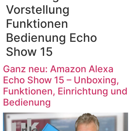
Vorstellung
Funktionen
Bedienung Echo
Show 15
Ganz neu: Amazon Alexa
Echo Show 15 – Unboxing,
Funktionen, Einrichtung und
Bedienung