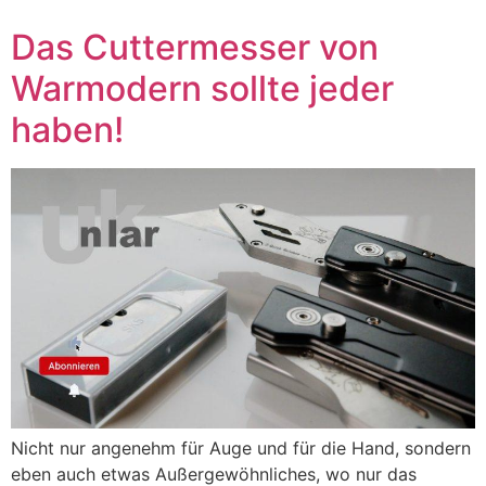
Das Cuttermesser von
Warmodern sollte jeder
haben!
Nicht nur angenehm für Auge und für die Hand, sondern
eben auch etwas Außergewöhnliches, wo nur das