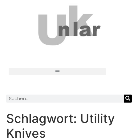
Schlagwort:
Utility
Knives