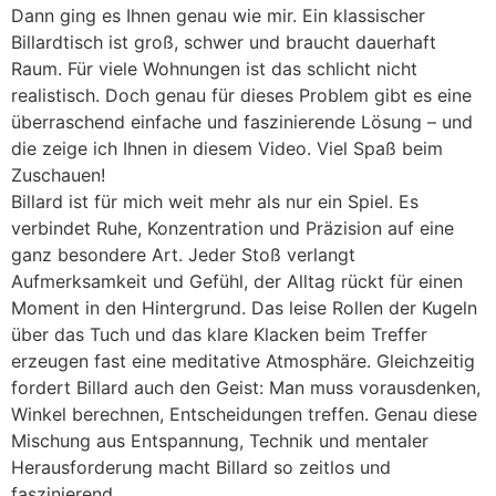
Dann ging es Ihnen genau wie mir. Ein klassischer
Billardtisch ist groß, schwer und braucht dauerhaft
Raum. Für viele Wohnungen ist das schlicht nicht
realistisch. Doch genau für dieses Problem gibt es eine
überraschend einfache und faszinierende Lösung – und
die zeige ich Ihnen in diesem Video. Viel Spaß beim
Zuschauen!
Billard ist für mich weit mehr als nur ein Spiel. Es
verbindet Ruhe, Konzentration und Präzision auf eine
ganz besondere Art. Jeder Stoß verlangt
Aufmerksamkeit und Gefühl, der Alltag rückt für einen
Moment in den Hintergrund. Das leise Rollen der Kugeln
über das Tuch und das klare Klacken beim Treffer
erzeugen fast eine meditative Atmosphäre. Gleichzeitig
fordert Billard auch den Geist: Man muss vorausdenken,
Winkel berechnen, Entscheidungen treffen. Genau diese
Mischung aus Entspannung, Technik und mentaler
Herausforderung macht Billard so zeitlos und
faszinierend.