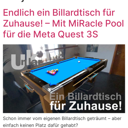
Endlich ein Billardtisch für
Zuhause! – Mit MiRacle Pool
für die Meta Quest 3S
Schon immer vom eigenen Billardtisch geträumt – aber
einfach keinen Platz dafür gehabt?