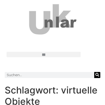
Schlagwort:
virtuelle
Objekte