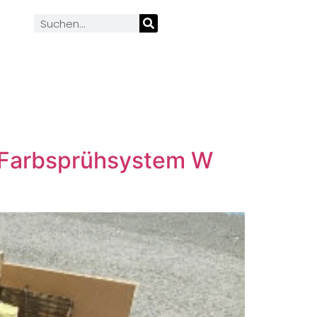
 Farbsprühsystem W