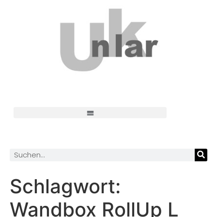
Schlagwort:
Wandbox RollUp L